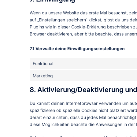
Wenn du unsere Website das erste Mal besuchst, zeige
auf „Einstellungen speichern“ klickst, gibst du uns de
Plugins wie in dieser Cookie-Erklärung beschrieben
Browser deaktivieren, aber bitte beachte, dass unsere
7.1 Verwalte deine Einwilligungseinstellungen
Funktional
Marketing
8. Aktivierung/Deaktivierung un
Du kannst deinen Internetbrowser verwenden um aut
spezifizieren ob spezielle Cookies nicht platziert wer
derart einzurichten, dass du jedes Mal benachrichtigt 
diese Möglichkeiten beachte die Anweisungen in der H