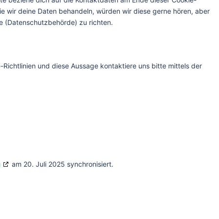
e wir deine Daten behandeln, würden wir diese gerne hören, aber
e (Datenschutzbehörde) zu richten.
ichtlinien und diese Aussage kontaktiere uns bitte mittels der
g
am 20. Juli 2025 synchronisiert.