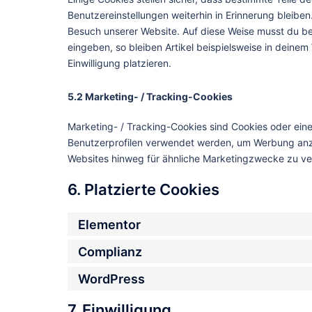
Benutzereinstellungen weiterhin in Erinnerung bleiben
Besuch unserer Website. Auf diese Weise musst du be
eingeben, so bleiben Artikel beispielsweise in deine
Einwilligung platzieren.
5.2 Marketing- / Tracking-Cookies
Marketing- / Tracking-Cookies sind Cookies oder eine
Benutzerprofilen verwendet werden, um Werbung anz
Websites hinweg für ähnliche Marketingzwecke zu ve
6. Platzierte Cookies
Elementor
Complianz
WordPress
7. Einwilligung