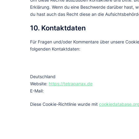
Erklärung. Wenn du eine Beschwerde darüber hast, wi
du hast auch das Recht diese an die Aufsichtsbehörd
10. Kontaktdaten
Für Fragen und/oder Kommentare über unsere Cookie-R
folgenden Kontaktdaten:
Deutschland
Website:
https://tetrapanax.de
E-Mail:
Diese Cookie-Richtlinie wurde mit
cookiedatabase.or