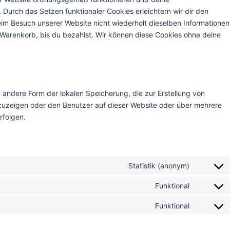
. Durch das Setzen funktionaler Cookies erleichtern wir dir den
im Besuch unserer Website nicht wiederholt dieselben Informationen
m Warenkorb, bis du bezahlst. Wir können diese Cookies ohne deine
 andere Form der lokalen Speicherung, die zur Erstellung von
uzeigen oder den Benutzer auf dieser Website oder über mehrere
rfolgen.
Statistik (anonym)
Funktional
Funktional