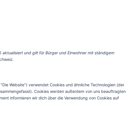
5 aktualisiert und gilt für Bürger und Einwohner mit ständigem
chweiz.
 "Die Website") verwendet Cookies und ähnliche Technologien (der
" zusammengefasst). Cookies werden außerdem von uns beauftragten
ument informieren wir dich über die Verwendung von Cookies auf