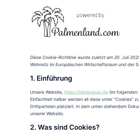
Diese Cookie-Richtlinie wurde zuletzt am 20. Juli 202
Wohnsitz im Europäischen Wirtschaftsraum und der S
1. Einführung
Unsere Website,
https://tetrapanax.de
(im folgenden:
Einfachheit halber werden all diese unter "Cookies
Drittparteien platziert. In dem unten stehendem Dok
unserer Website.
2. Was sind Cookies?