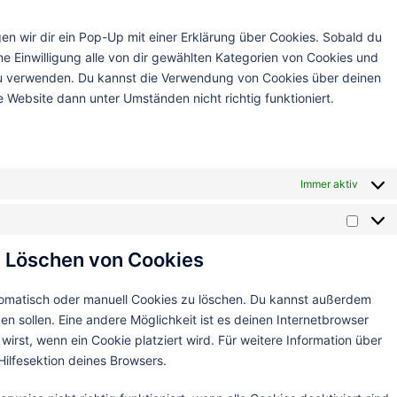
n wir dir ein Pop-Up mit einer Erklärung über Cookies. Sobald du
ine Einwilligung alle von dir gewählten Kategorien von Cookies und
 zu verwenden. Du kannst die Verwendung von Cookies über deinen
 Website dann unter Umständen nicht richtig funktioniert.
Immer aktiv
d Löschen von Cookies
omatisch oder manuell Cookies zu löschen. Du kannst außerdem
den sollen. Eine andere Möglichkeit ist es deinen Internetbrowser
wirst, wenn ein Cookie platziert wird. Für weitere Information über
ilfesektion deines Browsers.